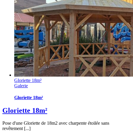
Gloriette 18m²
Galerie
Gloriette 18m²
Gloriette 18m²
Pose d'une Gloriette de 18m2 avec charpente étoilée sans
revêtement [...]