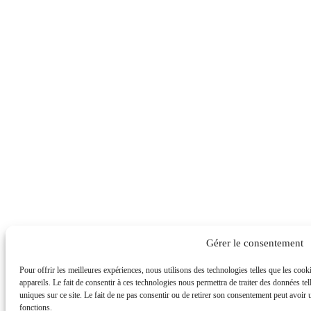
Gérer le consentement
Pour offrir les meilleures expériences, nous utilisons des technologies telles que les coo
appareils. Le fait de consentir à ces technologies nous permettra de traiter des données t
uniques sur ce site. Le fait de ne pas consentir ou de retirer son consentement peut avoir un
fonctions.