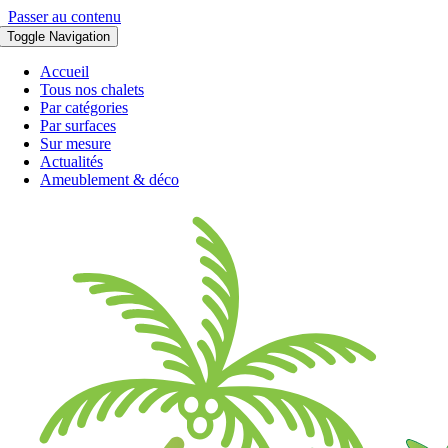
Passer au contenu
Toggle Navigation
Accueil
Tous nos chalets
Par catégories
Par surfaces
Sur mesure
Actualités
Ameublement & déco