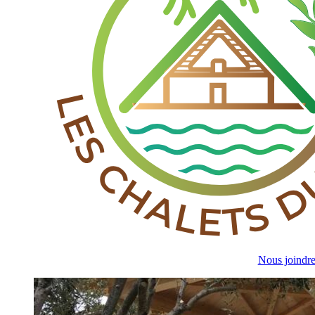
Nous joindr