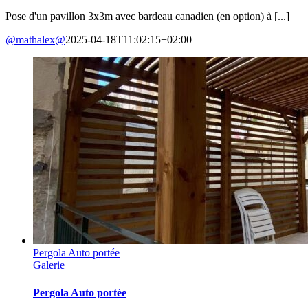
Pose d'un pavillon 3x3m avec bardeau canadien (en option) à [...]
@mathalex@
2025-04-18T11:02:15+02:00
Pergola Auto portée
Galerie
Pergola Auto portée