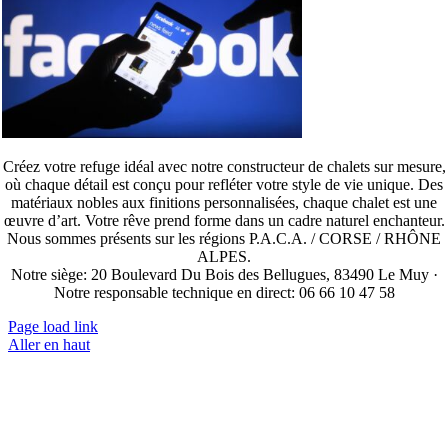
Créez votre refuge idéal avec notre constructeur de chalets sur mesure,
où chaque détail est conçu pour refléter votre style de vie unique. Des
matériaux nobles aux finitions personnalisées, chaque chalet est une
œuvre d’art. Votre rêve prend forme dans un cadre naturel enchanteur.
Nous sommes présents sur les régions P.A.C.A. / CORSE / RHÔNE
ALPES.
Notre siège: 20 Boulevard Du Bois des Bellugues, 83490 Le Muy ·
Notre responsable technique en direct: 06 66 10 47 58
Page load link
Aller en haut