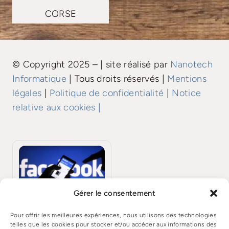
CORSE
© Copyright 2025 – | site réalisé par
Nanotech
Informatique
| Tous droits réservés |
Mentions
légales
|
Politique de confidentialité
|
Notice
relative aux cookies |
Gérer le consentement
Pour offrir les meilleures expériences, nous utilisons des technologies
telles que les cookies pour stocker et/ou accéder aux informations des