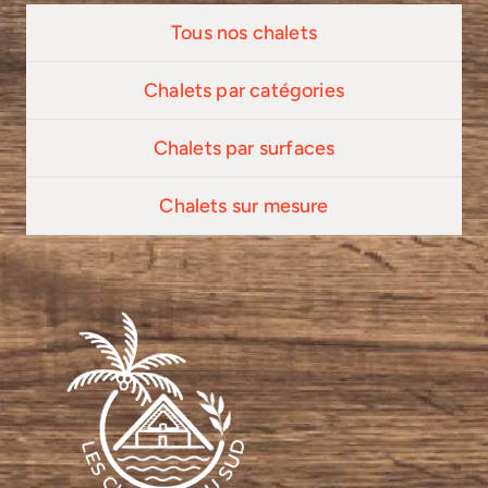
Tous nos chalets
Chalets par catégories
Chalets par surfaces
Chalets sur mesure